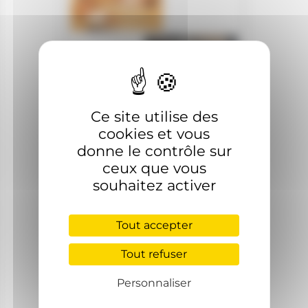
(ILLIMITE CARDIO BIEN ETRE
Ce site utilise des
TRIMESTRIEL)
cookies et vous
donne le contrôle sur
ceux que vous
souhaitez activer
Tout accepter
Tout refuser
(ILLIMITE CARDIO BIEN ETRE
Personnaliser
SEMESTRIEL)