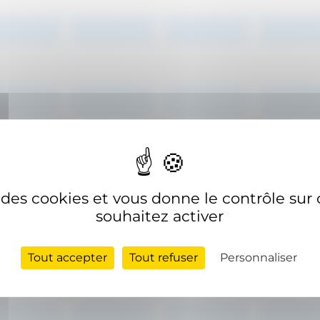
e des cookies et vous donne le contrôle su
souhaitez activer
Tout accepter
Tout refuser
Personnaliser